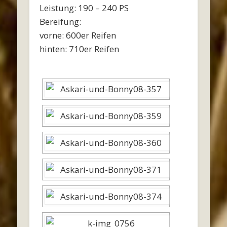
Leistung: 190 – 240 PS
Bereifung:
vorne: 600er Reifen
hinten: 710er Reifen