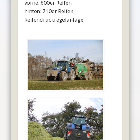
vorne: 600er Reifen
hinten: 710er Reifen
Reifendruckregelanlage